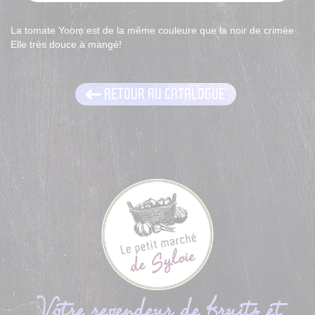
La tomate Yoom est de la même couleure que la noir de crimée .
Elle très douce à mangé!
RETOUR AU CATALOGUE
Votre revendeur de fruits et