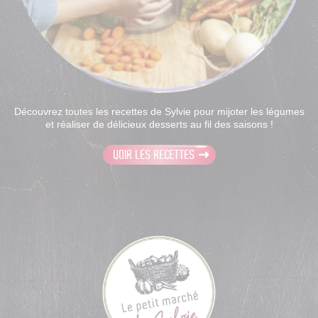
Découvrez toutes les recettes de Sylvie pour mijoter les légumes
et réaliser de délicieux desserts au fil des saisons !
VOIR LES RECETTES