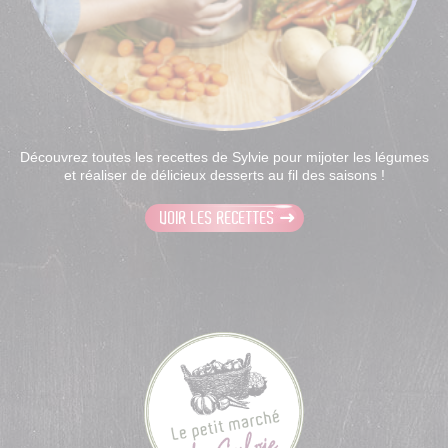
Découvrez toutes les recettes de Sylvie pour mijoter les légumes
et réaliser de délicieux desserts au fil des saisons !
VOIR LES RECETTES