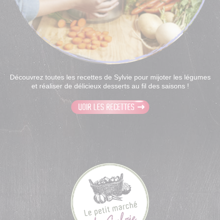
Découvrez toutes les recettes de Sylvie pour mijoter les légumes
et réaliser de délicieux desserts au fil des saisons !
VOIR LES RECETTES